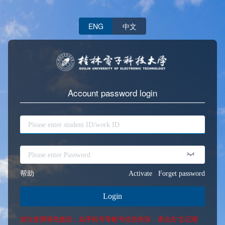
ENG
中文
Account password login
帮助
Activate
Forget password
Login
首次使用请先激活；如手机号等账号信息有误，请点击“忘记密